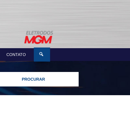
CONTATO