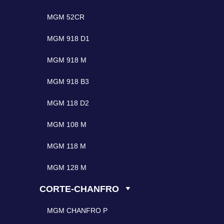
MGM 52CR
MGM 918 D1
MGM 918 M
MGM 918 B3
MGM 118 D2
MGM 108 M
MGM 118 M
MGM 128 M
CORTE-CHANFRO
MGM CHANFRO P