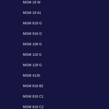
MGM 18 W
MGM 18 A1
MGM 818 G
MGM 918 G
MGM 108 G
MGM 118 G
MGM 128 G
MGM 4130
MGM 818 B2
MGM 818 C1
MGM 818 C2