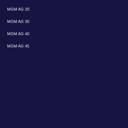
MGM AG 20
MGM AG 30
MGM AG 40
MGM AG 45