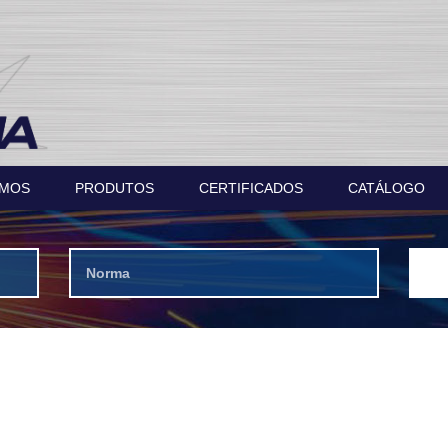
OMOS
PRODUTOS
CERTIFICADOS
CATÁLOGO