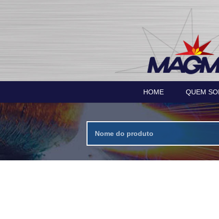
HOME
QUEM S