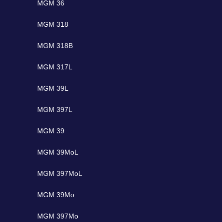
MGM 36
MGM 318
MGM 318B
MGM 317L
MGM 39L
MGM 397L
MGM 39
MGM 39MoL
MGM 397MoL
MGM 39Mo
MGM 397Mo