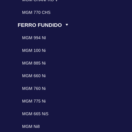
MGM 770 CHS
FERRO FUNDIDO
MGM 994 NI
MGM 100 Ni
MGM 885 Ni
MGM 660 Ni
MGM 760 Ni
MGM 775 Ni
MGM 665 NiS
MGM Ni8