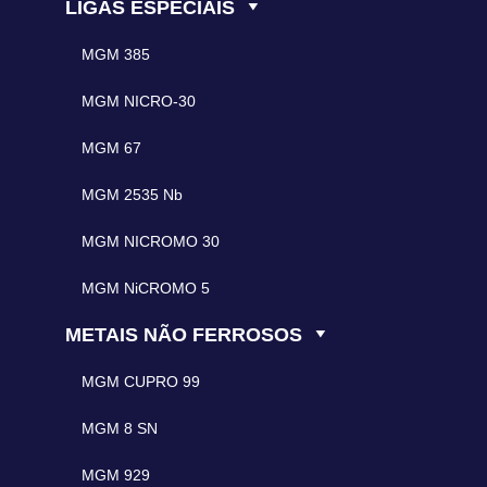
LIGAS ESPECIAIS
MGM 385
MGM NICRO-30
MGM 67
MGM 2535 Nb
MGM NICROMO 30
MGM NiCROMO 5
METAIS NÃO FERROSOS
MGM CUPRO 99
MGM 8 SN
MGM 929