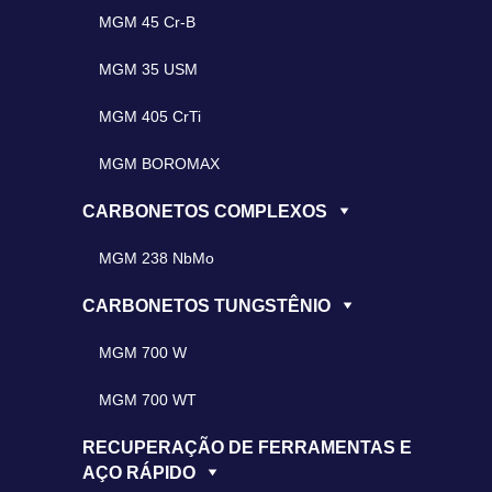
MGM 45 Cr-B
MGM 35 USM
MGM 405 CrTi
MGM BOROMAX
CARBONETOS COMPLEXOS
MGM 238 NbMo
CARBONETOS TUNGSTÊNIO
MGM 700 W
MGM 700 WT
RECUPERAÇÃO DE FERRAMENTAS E
AÇO RÁPIDO