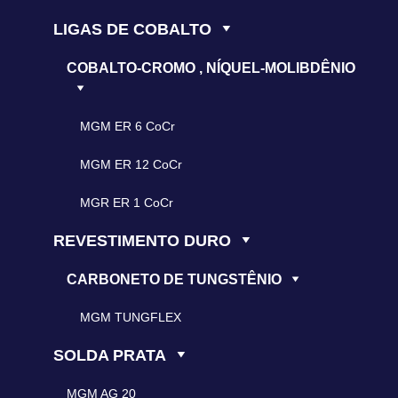
LIGAS DE COBALTO
COBALTO-CROMO , NÍQUEL-MOLIBDÊNIO
MGM ER 6 CoCr
MGM ER 12 CoCr
MGR ER 1 CoCr
REVESTIMENTO DURO
CARBONETO DE TUNGSTÊNIO
MGM TUNGFLEX
SOLDA PRATA
MGM AG 20