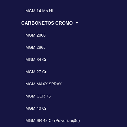
MGM 14 Mn Ni
CARBONETOS CROMO
MGM 2860
MGM 2865
MGM 34 Cr
MGM 27 Cr
MGM MAXX SPRAY
MGM CCR 75
MGM 40 Cr
MGM SR 43 Cr (Pulverização)