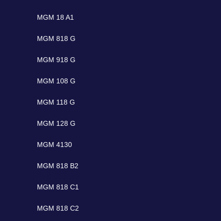
MGM 18 A1
MGM 818 G
MGM 918 G
MGM 108 G
MGM 118 G
MGM 128 G
MGM 4130
MGM 818 B2
MGM 818 C1
MGM 818 C2