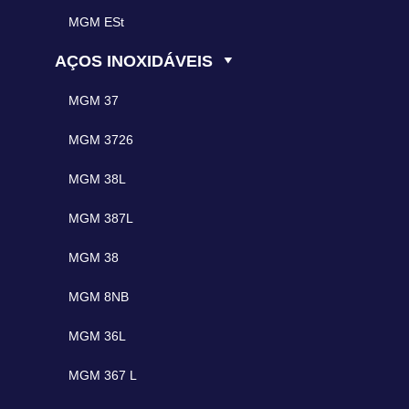
MGM ESt
AÇOS INOXIDÁVEIS
MGM 37
MGM 3726
MGM 38L
MGM 387L
MGM 38
MGM 8NB
MGM 36L
MGM 367 L