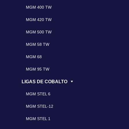
MGM 400 TW
MGM 420 TW
MGM 500 TW
MGM 58 TW
MGM 68
MGM 95 TW
LIGAS DE COBALTO
MGM STEL 6
MGM STEL-12
MGM STEL 1