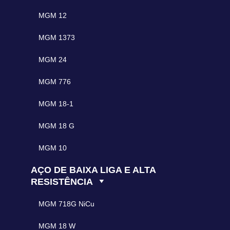
MGM 12
MGM 1373
MGM 24
MGM 776
MGM 18-1
MGM 18 G
MGM 10
AÇO DE BAIXA LIGA E ALTA
RESISTÊNCIA
MGM 718G NiCu
MGM 18 W