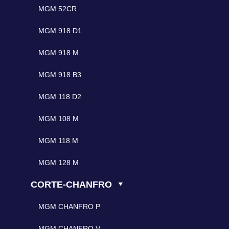
MGM 52CR
MGM 918 D1
MGM 918 M
MGM 918 B3
MGM 118 D2
MGM 108 M
MGM 118 M
MGM 128 M
CORTE-CHANFRO
MGM CHANFRO P
MGM CHANFRO V