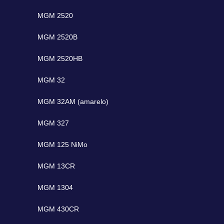
MGM 2520
MGM 2520B
MGM 2520HB
MGM 32
MGM 32AM (amarelo)
MGM 327
MGM 125 NiMo
MGM 13CR
MGM 1304
MGM 430CR