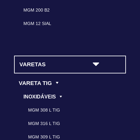
MGM 200 B2
MGM 12 SIAL
VARETAS
VARETA TIG
INOXIDÁVEIS
MGM 308 L TIG
MGM 316 L TIG
MGM 309 L TIG