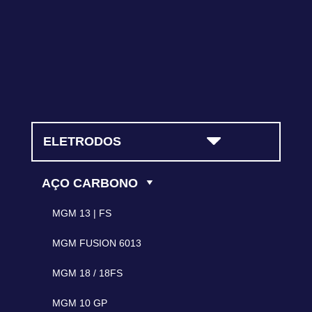
ELETRODOS
AÇO CARBONO
MGM 13 | FS
MGM FUSION 6013
MGM 18 / 18FS
MGM 10 GP