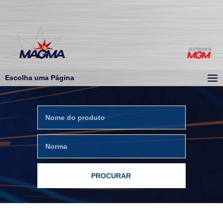
Escolha uma Página