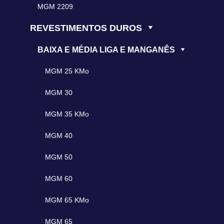
MGM 2209
REVESTIMENTOS DUROS
BAIXA E MÉDIA LIGA E MANGANÊS
MGM 25 KMo
MGM 30
MGM 35 KMo
MGM 40
MGM 50
MGM 60
MGM 65 KMo
MGM 65