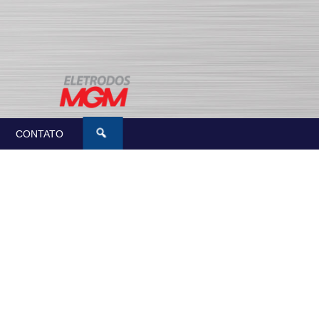
CONTATO