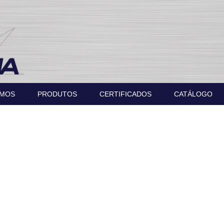
OMOS
PRODUTOS
CERTIFICADOS
CATÁLOGO