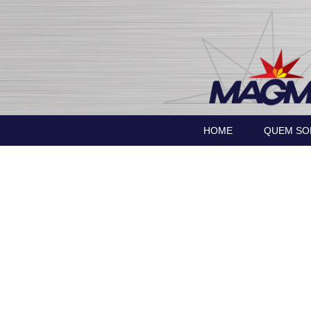
HOME
QUEM S