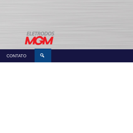
CONTATO