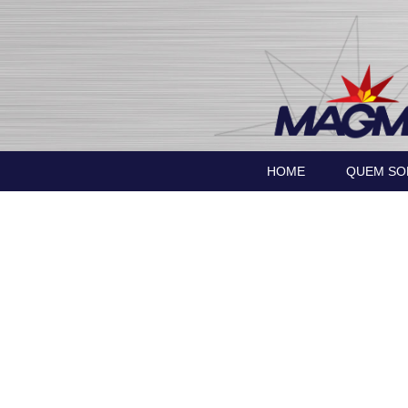
HOME
QUEM S