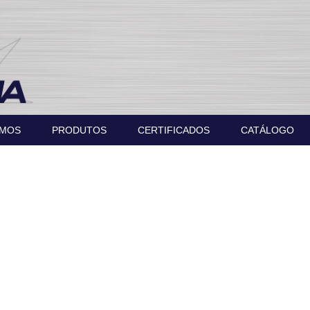
OMOS
PRODUTOS
CERTIFICADOS
CATÁLOGO