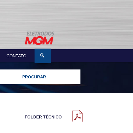
CONTATO
FOLDER TÉCNICO