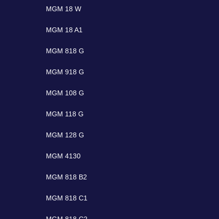
MGM 18 W
MGM 18 A1
MGM 818 G
MGM 918 G
MGM 108 G
MGM 118 G
MGM 128 G
MGM 4130
MGM 818 B2
MGM 818 C1