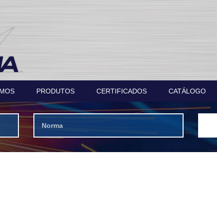
OMOS
PRODUTOS
CERTIFICADOS
CATÁLOGO