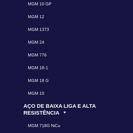
MGM 10 GP
MGM 12
MGM 1373
MGM 24
MGM 776
MGM 18-1
MGM 18 G
MGM 10
AÇO DE BAIXA LIGA E ALTA
RESISTÊNCIA
MGM 718G NiCu