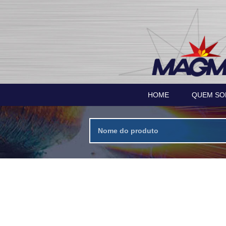
HOME
QUEM S