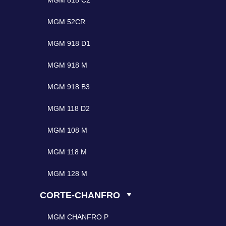
MGM 818 C2
MGM 52CR
MGM 918 D1
MGM 918 M
MGM 918 B3
MGM 118 D2
MGM 108 M
MGM 118 M
MGM 128 M
CORTE-CHANFRO
MGM CHANFRO P