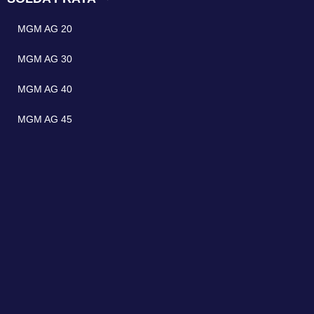
MGM AG 20
MGM AG 30
MGM AG 40
MGM AG 45