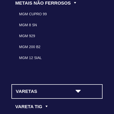
METAIS NÃO FERROSOS
MGM CUPRO 99
MGM 8 SN
MGM 929
MGM 200 B2
MGM 12 SIAL
VARETAS
VARETA TIG