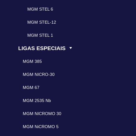
MGM STEL 6
MGM STEL-12
MGM STEL 1
LIGAS ESPECIAIS
MGM 385
MGM NICRO-30
MGM 67
MGM 2535 Nb
MGM NICROMO 30
MGM NiCROMO 5