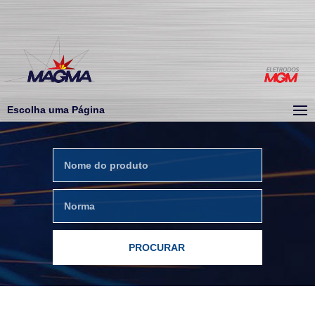
Escolha uma Página