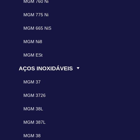
MGM 760 Ni
MGM 775 Ni
MGM 665 NiS
MGM Ni8
MGM ESt
AÇOS INOXIDÁVEIS
MGM 37
MGM 3726
MGM 38L
MGM 387L
MGM 38