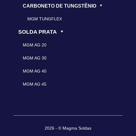
CARBONETO DE TUNGSTÊNIO
MGM TUNGFLEX
SOLDA PRATA
MGM AG 20
MGM AG 30
MGM AG 40
MGM AG 45
2026 - © Magma Soldas