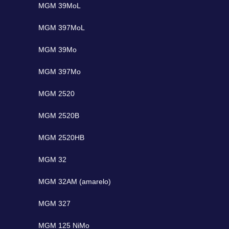
MGM 39MoL
MGM 397MoL
MGM 39Mo
MGM 397Mo
MGM 2520
MGM 2520B
MGM 2520HB
MGM 32
MGM 32AM (amarelo)
MGM 327
MGM 125 NiMo