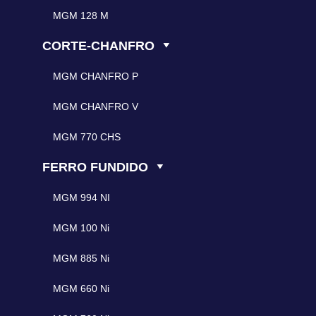
MGM 128 M
CORTE-CHANFRO
MGM CHANFRO P
MGM CHANFRO V
MGM 770 CHS
FERRO FUNDIDO
MGM 994 NI
MGM 100 Ni
MGM 885 Ni
MGM 660 Ni