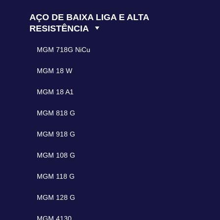
AÇO DE BAIXA LIGA E ALTA
RESISTÊNCIA
MGM 718G NiCu
MGM 18 W
MGM 18 A1
MGM 818 G
MGM 918 G
MGM 108 G
MGM 118 G
MGM 128 G
MGM 4130