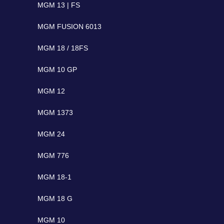
MGM 13 | FS
MGM FUSION 6013
MGM 18 / 18FS
MGM 10 GP
MGM 12
MGM 1373
MGM 24
MGM 776
MGM 18-1
MGM 18 G
MGM 10