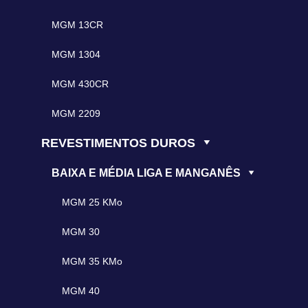
MGM 13CR
MGM 1304
MGM 430CR
MGM 2209
REVESTIMENTOS DUROS
BAIXA E MÉDIA LIGA E MANGANÊS
MGM 25 KMo
MGM 30
MGM 35 KMo
MGM 40