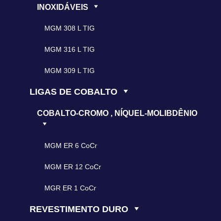
INOXIDÁVEIS
MGM 308 L TIG
MGM 316 L TIG
MGM 309 L TIG
LIGAS DE COBALTO
COBALTO-CROMO , NÍQUEL-MOLIBDÊNIO
MGM ER 6 CoCr
MGM ER 12 CoCr
MGR ER 1 CoCr
REVESTIMENTO DURO