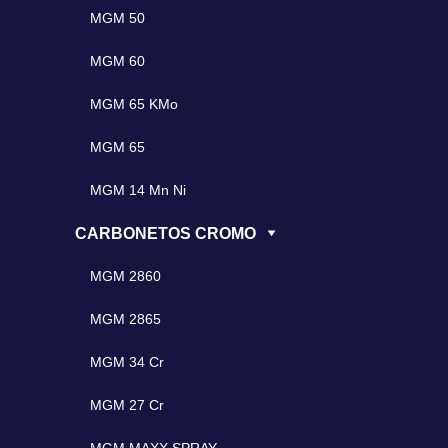
MGM 50
MGM 60
MGM 65 KMo
MGM 65
MGM 14 Mn Ni
CARBONETOS CROMO
MGM 2860
MGM 2865
MGM 34 Cr
MGM 27 Cr