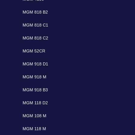
MGM 818 B2
MGM 818 C1
MGM 818 C2
MGM 52CR
MGM 918 D1
MGM 918 M
MGM 918 B3
MGM 118 D2
MGM 108 M
MGM 118 M