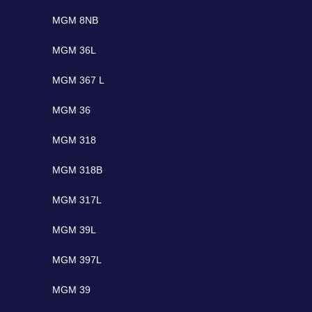
MGM 8NB
MGM 36L
MGM 367 L
MGM 36
MGM 318
MGM 318B
MGM 317L
MGM 39L
MGM 397L
MGM 39