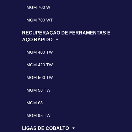
MGM 700 W
MGM 700 WT
RECUPERAÇÃO DE FERRAMENTAS E
AÇO RÁPIDO
MGM 400 TW
MGM 420 TW
MGM 500 TW
MGM 58 TW
MGM 68
MGM 95 TW
LIGAS DE COBALTO