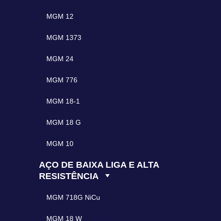
MGM 12
MGM 1373
MGM 24
MGM 776
MGM 18-1
MGM 18 G
MGM 10
AÇO DE BAIXA LIGA E ALTA
RESISTÊNCIA
MGM 718G NiCu
MGM 18 W