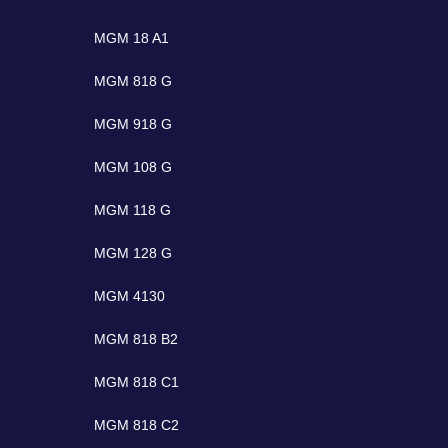
MGM 18 A1
MGM 818 G
MGM 918 G
MGM 108 G
MGM 118 G
MGM 128 G
MGM 4130
MGM 818 B2
MGM 818 C1
MGM 818 C2