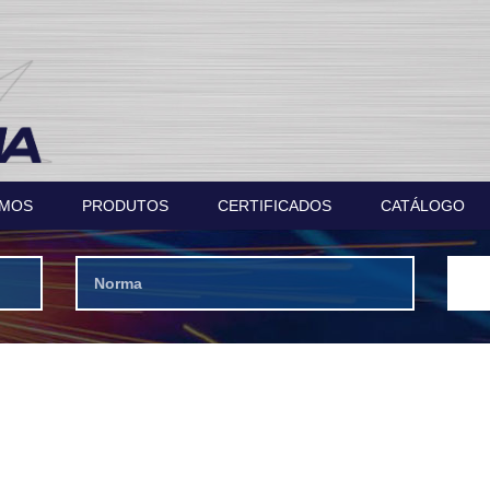
OMOS
PRODUTOS
CERTIFICADOS
CATÁLOGO