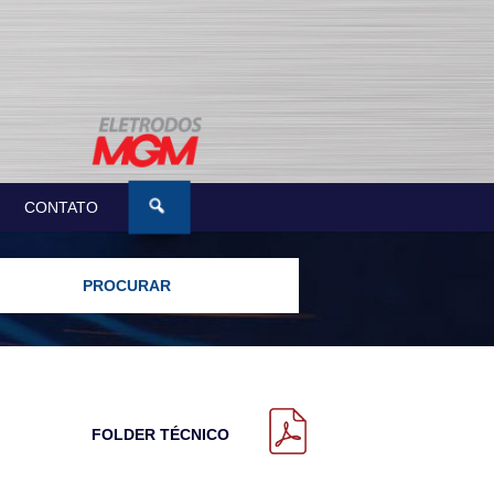
CONTATO
FOLDER TÉCNICO