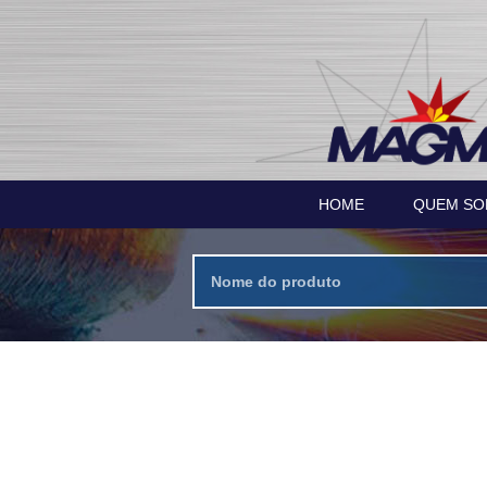
HOME
QUEM S