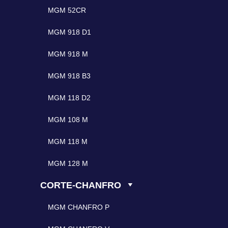
MGM 52CR
MGM 918 D1
MGM 918 M
MGM 918 B3
MGM 118 D2
MGM 108 M
MGM 118 M
MGM 128 M
CORTE-CHANFRO
MGM CHANFRO P