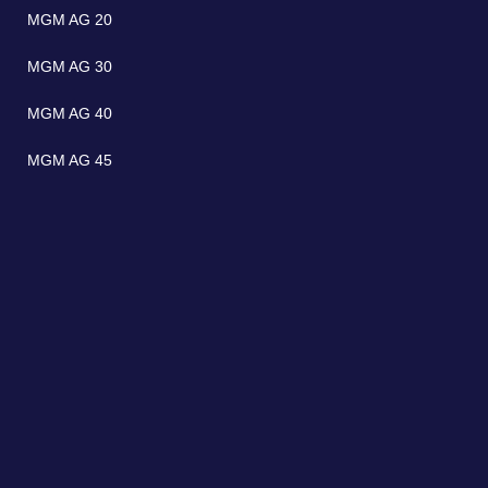
MGM AG 20
MGM AG 30
MGM AG 40
MGM AG 45