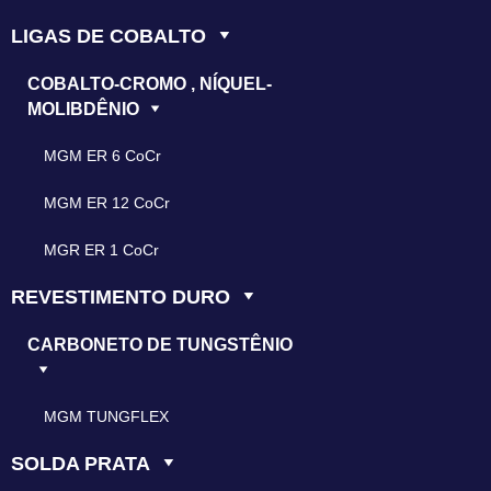
LIGAS DE COBALTO
COBALTO-CROMO , NÍQUEL-
MOLIBDÊNIO
MGM ER 6 CoCr
MGM ER 12 CoCr
MGR ER 1 CoCr
REVESTIMENTO DURO
CARBONETO DE TUNGSTÊNIO
MGM TUNGFLEX
SOLDA PRATA